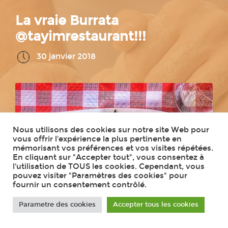
La vraie Burrata
@tayimrestaurant!!!
30 janvier 2018
Nous utilisons des cookies sur notre site Web pour
vous offrir l'expérience la plus pertinente en
mémorisant vos préférences et vos visites répétées.
En cliquant sur "Accepter tout", vous consentez à
l'utilisation de TOUS les cookies. Cependant, vous
pouvez visiter "Paramètres des cookies" pour
fournir un consentement contrôlé.
Parametre des cookies
Accepter tous les cookies