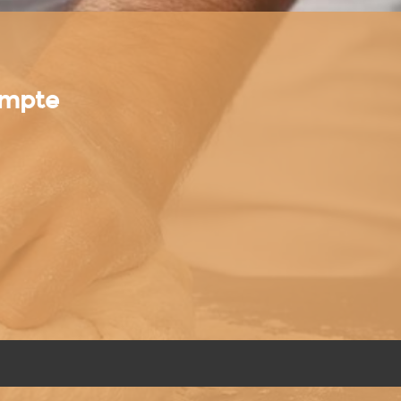
compte