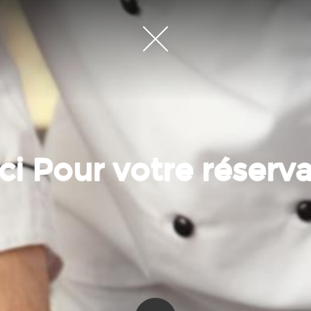
i Pour votre réserv